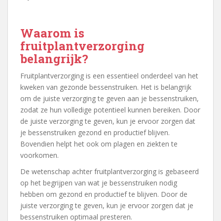
Waarom is
fruitplantverzorging
belangrijk?
Fruitplantverzorging is een essentieel onderdeel van het
kweken van gezonde bessenstruiken. Het is belangrijk
om de juiste verzorging te geven aan je bessenstruiken,
zodat ze hun volledige potentieel kunnen bereiken. Door
de juiste verzorging te geven, kun je ervoor zorgen dat
je bessenstruiken gezond en productief blijven.
Bovendien helpt het ook om plagen en ziekten te
voorkomen.
De wetenschap achter fruitplantverzorging is gebaseerd
op het begrijpen van wat je bessenstruiken nodig
hebben om gezond en productief te blijven. Door de
juiste verzorging te geven, kun je ervoor zorgen dat je
bessenstruiken optimaal presteren.