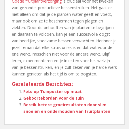
Goede fruitplantverzorging
is cruciaal voor het kweken
van gezonde, productieve bessenstruiken. Het gaat er
niet alleen om dat je de planten water geeft en voedt,
maar ook om ze te beschermen tegen plagen en
ziekten. Door de behoeften van je planten te begrijpen
en daaraan te voldoen, kan je een succesvolle oogst
van heerlijke, voedzame bessen verwachten. Herinner je
jezelf eraan dat elke struik uniek is en dat wat voor de
ene werkt, misschien niet voor de andere werkt. Blijf
leren, experimenteren en je inzetten voor het welzijn
van je bessenstruiken, en je zult zeker van je harde werk
kunnen genieten als het tijd is om te oogsten.
Gerelateerde Berichten:
Foto op Tuinposter op maat
Geboorteborden voor de tuin
Bereik betere groeiresultaten door slim
snoeien en onderhouden van fruitplanten