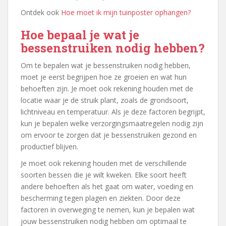
Ontdek ook
Hoe moet ik mijn tuinposter ophangen?
Hoe bepaal je wat je
bessenstruiken nodig hebben?
Om te bepalen wat je bessenstruiken nodig hebben,
moet je eerst begrijpen hoe ze groeien en wat hun
behoeften zijn. Je moet ook rekening houden met de
locatie waar je de struik plant, zoals de grondsoort,
lichtniveau en temperatuur. Als je deze factoren begrijpt,
kun je bepalen welke verzorgingsmaatregelen nodig zijn
om ervoor te zorgen dat je bessenstruiken gezond en
productief blijven.
Je moet ook rekening houden met de verschillende
soorten bessen die je wilt kweken. Elke soort heeft
andere behoeften als het gaat om water, voeding en
bescherming tegen plagen en ziekten. Door deze
factoren in overweging te nemen, kun je bepalen wat
jouw bessenstruiken nodig hebben om optimaal te