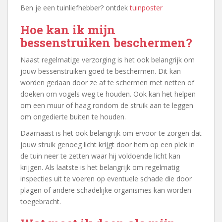
Ben je een tuinliefhebber? ontdek
tuinposter
Hoe kan ik mijn
bessenstruiken beschermen?
Naast regelmatige verzorging is het ook belangrijk om
jouw bessenstruiken goed te beschermen. Dit kan
worden gedaan door ze af te schermen met netten of
doeken om vogels weg te houden. Ook kan het helpen
om een muur of haag rondom de struik aan te leggen
om ongedierte buiten te houden.
Daarnaast is het ook belangrijk om ervoor te zorgen dat
jouw struik genoeg licht krijgt door hem op een plek in
de tuin neer te zetten waar hij voldoende licht kan
krijgen. Als laatste is het belangrijk om regelmatig
inspecties uit te voeren op eventuele schade die door
plagen of andere schadelijke organismes kan worden
toegebracht.