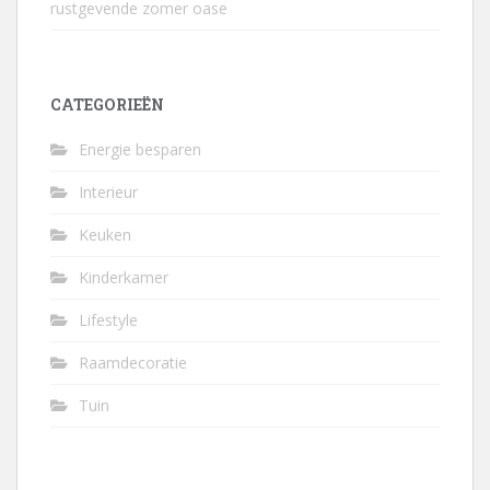
rustgevende zomer oase
CATEGORIEËN
Energie besparen
Interieur
Keuken
Kinderkamer
Lifestyle
Raamdecoratie
Tuin