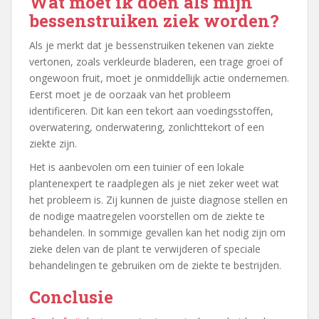
Wat moet ik doen als mijn
bessenstruiken ziek worden?
Als je merkt dat je bessenstruiken tekenen van ziekte
vertonen, zoals verkleurde bladeren, een trage groei of
ongewoon fruit, moet je onmiddellijk actie ondernemen.
Eerst moet je de oorzaak van het probleem
identificeren. Dit kan een tekort aan voedingsstoffen,
overwatering, onderwatering, zonlichttekort of een
ziekte zijn.
Het is aanbevolen om een tuinier of een lokale
plantenexpert te raadplegen als je niet zeker weet wat
het probleem is. Zij kunnen de juiste diagnose stellen en
de nodige maatregelen voorstellen om de ziekte te
behandelen. In sommige gevallen kan het nodig zijn om
zieke delen van de plant te verwijderen of speciale
behandelingen te gebruiken om de ziekte te bestrijden.
Conclusie