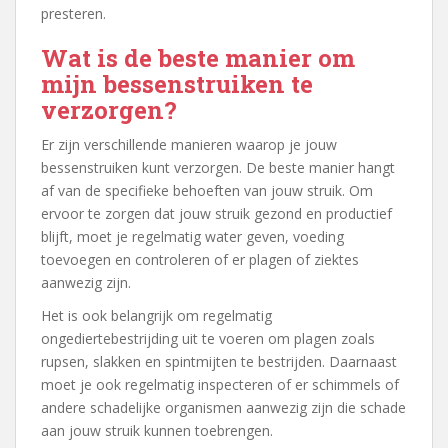
presteren.
Wat is de beste manier om
mijn bessenstruiken te
verzorgen?
Er zijn verschillende manieren waarop je jouw
bessenstruiken kunt verzorgen. De beste manier hangt
af van de specifieke behoeften van jouw struik. Om
ervoor te zorgen dat jouw struik gezond en productief
blijft, moet je regelmatig water geven, voeding
toevoegen en controleren of er plagen of ziektes
aanwezig zijn.
Het is ook belangrijk om regelmatig
ongediertebestrijding uit te voeren om plagen zoals
rupsen, slakken en spintmijten te bestrijden. Daarnaast
moet je ook regelmatig inspecteren of er schimmels of
andere schadelijke organismen aanwezig zijn die schade
aan jouw struik kunnen toebrengen.