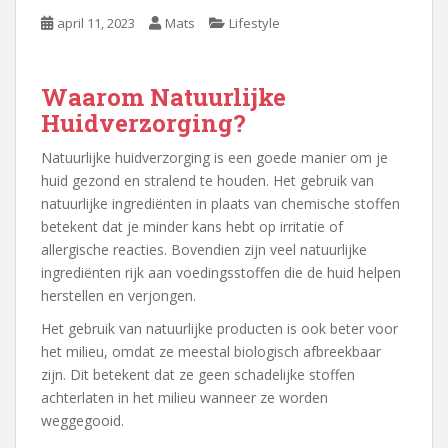
april 11, 2023
Mats
Lifestyle
Waarom Natuurlijke
Huidverzorging?
Natuurlijke huidverzorging is een goede manier om je
huid gezond en stralend te houden. Het gebruik van
natuurlijke ingrediënten in plaats van chemische stoffen
betekent dat je minder kans hebt op irritatie of
allergische reacties. Bovendien zijn veel natuurlijke
ingrediënten rijk aan voedingsstoffen die de huid helpen
herstellen en verjongen.
Het gebruik van natuurlijke producten is ook beter voor
het milieu, omdat ze meestal biologisch afbreekbaar
zijn. Dit betekent dat ze geen schadelijke stoffen
achterlaten in het milieu wanneer ze worden
weggegooid.