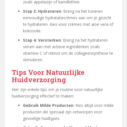
zoals appelazijn of kamillethee.
Stap 3: Hydrateren
: Breng na het toneren
eenvoudige hydratatiecrèmes aan om je gezicht
te hydrateren. Kies voor crèmes met aloë vera of
kokosolie.
Stap 4: Versterken
: Breng na het hydrateren
serum aan met actieve ingrediënten zoals
vitamine C of retinol om de collageensynthese te
stimuleren.
Tips Voor Natuurlijke
Huidverzorging
Hier zijn enkele tips om je routine voor natuurlijke
huidverzorging effectief te maken:
Gebruik Milde Producten
: Kies altijd voor milde
producten die speciaal zijn ontworpen voor
gevoelige huidtypes.