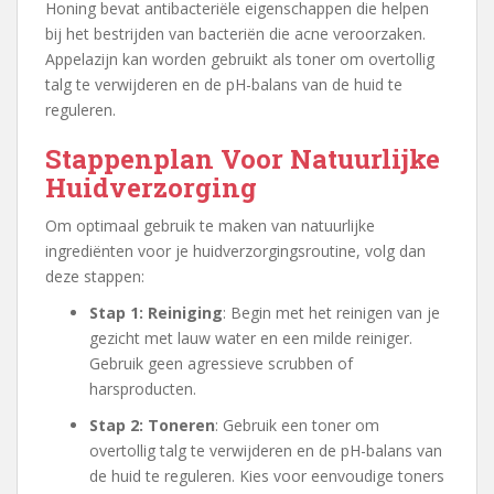
Honing bevat antibacteriële eigenschappen die helpen
bij het bestrijden van bacteriën die acne veroorzaken.
Appelazijn kan worden gebruikt als toner om overtollig
talg te verwijderen en de pH-balans van de huid te
reguleren.
Stappenplan Voor Natuurlijke
Huidverzorging
Om optimaal gebruik te maken van natuurlijke
ingrediënten voor je huidverzorgingsroutine, volg dan
deze stappen:
Stap 1: Reiniging
: Begin met het reinigen van je
gezicht met lauw water en een milde reiniger.
Gebruik geen agressieve scrubben of
harsproducten.
Stap 2: Toneren
: Gebruik een toner om
overtollig talg te verwijderen en de pH-balans van
de huid te reguleren. Kies voor eenvoudige toners