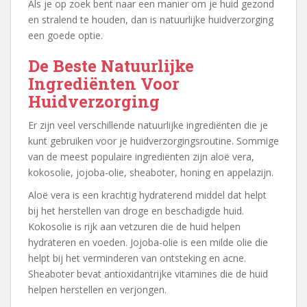
Als je op zoek bent naar een manier om je huid gezond
en stralend te houden, dan is natuurlijke huidverzorging
een goede optie.
De Beste Natuurlijke
Ingrediënten Voor
Huidverzorging
Er zijn veel verschillende natuurlijke ingrediënten die je
kunt gebruiken voor je huidverzorgingsroutine. Sommige
van de meest populaire ingrediënten zijn aloë vera,
kokosolie, jojoba-olie, sheaboter, honing en appelazijn.
Aloë vera is een krachtig hydraterend middel dat helpt
bij het herstellen van droge en beschadigde huid.
Kokosolie is rijk aan vetzuren die de huid helpen
hydrateren en voeden. Jojoba-olie is een milde olie die
helpt bij het verminderen van ontsteking en acne.
Sheaboter bevat antioxidantrijke vitamines die de huid
helpen herstellen en verjongen.