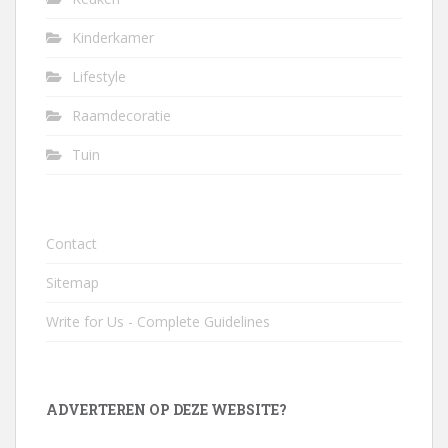
Kinderkamer
Lifestyle
Raamdecoratie
Tuin
Contact
Sitemap
Write for Us - Complete Guidelines
ADVERTEREN OP DEZE WEBSITE?