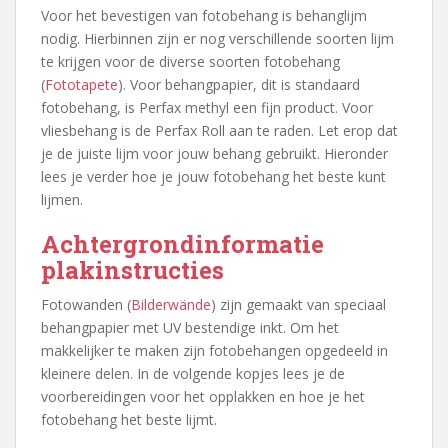
Voor het bevestigen van fotobehang is behanglijm
nodig. Hierbinnen zijn er nog verschillende soorten lijm
te krijgen voor de diverse soorten fotobehang
(
Fototapete
). Voor behangpapier, dit is standaard
fotobehang, is Perfax methyl een fijn product. Voor
vliesbehang is de Perfax Roll aan te raden. Let erop dat
je de juiste lijm voor jouw behang gebruikt. Hieronder
lees je verder hoe je jouw fotobehang het beste kunt
lijmen.
Achtergrondinformatie
plakinstructies
Fotowanden (
Bilderwände
) zijn gemaakt van speciaal
behangpapier met UV bestendige inkt. Om het
makkelijker te maken zijn fotobehangen opgedeeld in
kleinere delen. In de volgende kopjes lees je de
voorbereidingen voor het opplakken en hoe je het
fotobehang het beste lijmt.