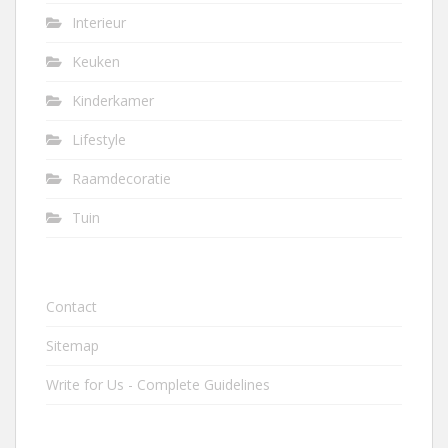
Interieur
Keuken
Kinderkamer
Lifestyle
Raamdecoratie
Tuin
Contact
Sitemap
Write for Us - Complete Guidelines