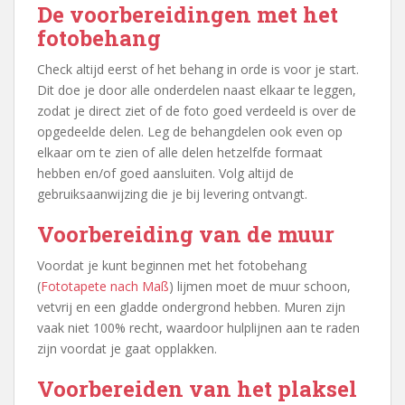
De voorbereidingen met het
fotobehang
Check altijd eerst of het behang in orde is voor je start.
Dit doe je door alle onderdelen naast elkaar te leggen,
zodat je direct ziet of de foto goed verdeeld is over de
opgedeelde delen. Leg de behangdelen ook even op
elkaar om te zien of alle delen hetzelfde formaat
hebben en/of goed aansluiten. Volg altijd de
gebruiksaanwijzing die je bij levering ontvangt.
Voorbereiding van de muur
Voordat je kunt beginnen met het fotobehang
(
Fototapete nach Maß
) lijmen moet de muur schoon,
vetvrij en een gladde ondergrond hebben. Muren zijn
vaak niet 100% recht, waardoor hulplijnen aan te raden
zijn voordat je gaat opplakken.
Voorbereiden van het plaksel