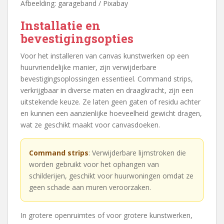
Afbeelding: garageband / Pixabay
Installatie en
bevestigingsopties
Voor het installeren van canvas kunstwerken op een
huurvriendelijke manier, zijn verwijderbare
bevestigingsoplossingen essentieel. Command strips,
verkrijgbaar in diverse maten en draagkracht, zijn een
uitstekende keuze. Ze laten geen gaten of residu achter
en kunnen een aanzienlijke hoeveelheid gewicht dragen,
wat ze geschikt maakt voor canvasdoeken.
Command strips
: Verwijderbare lijmstroken die
worden gebruikt voor het ophangen van
schilderijen, geschikt voor huurwoningen omdat ze
geen schade aan muren veroorzaken.
In grotere openruimtes of voor grotere kunstwerken,