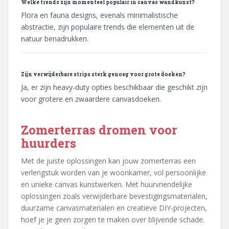
Welke trends zijn momenteel populair in canvas wandkunst?
Flora en fauna designs, evenals minimalistische
abstractie, zijn populaire trends die elementen uit de
natuur benadrukken.
Zijn verwijderbare strips sterk genoeg voor grote doeken?
Ja, er zijn heavy-duty opties beschikbaar die geschikt zijn
voor grotere en zwaardere canvasdoeken.
Zomerterras dromen voor
huurders
Met de juiste oplossingen kan jouw zomerterras een
verlengstuk worden van je woonkamer, vol persoonlijke
en unieke canvas kunstwerken. Met huurvriendelijke
oplossingen zoals verwijderbare bevestigingsmaterialen,
duurzame canvasmaterialen en creatieve DIY-projecten,
hoef je je geen zorgen te maken over blijvende schade.