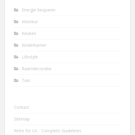
Energie besparen
Interieur
Keuken
Kinderkamer
Lifestyle
Raamdecoratie
Tuin
Contact
Sitemap
Write for Us - Complete Guidelines