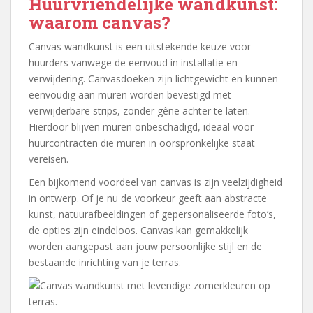
Huurvriendelijke wandkunst:
waarom canvas?
Canvas wandkunst is een uitstekende keuze voor
huurders vanwege de eenvoud in installatie en
verwijdering. Canvasdoeken zijn lichtgewicht en kunnen
eenvoudig aan muren worden bevestigd met
verwijderbare strips, zonder gêne achter te laten.
Hierdoor blijven muren onbeschadigd, ideaal voor
huurcontracten die muren in oorspronkelijke staat
vereisen.
Een bijkomend voordeel van canvas is zijn veelzijdigheid
in ontwerp. Of je nu de voorkeur geeft aan abstracte
kunst, natuurafbeeldingen of gepersonaliseerde foto’s,
de opties zijn eindeloos. Canvas kan gemakkelijk
worden aangepast aan jouw persoonlijke stijl en de
bestaande inrichting van je terras.