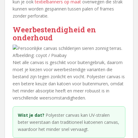
kun je ook
textielbanners op maat
overwegen die strak
kunnen worden gespannen tussen palen of frames
zonder perforatie.
Weerbestendigheid en
onderhoud
Afbeelding: coyot / Pixabay
Niet alle canvas is geschikt voor buitengebruik, daarom
moet je kiezen voor weerbestendige varianten die
bestand zijn tegen zonlicht en vocht. Polyester canvas is
een betere keuze dan katoen voor buitenmuren, omdat
het minder absorptie heeft en meer robuust is in
verschillende weersomstandigheden.
Wist je dat?
Polyester canvas kan UV-stralen
beter weerstaan dan traditioneel katoenen canvas,
waardoor het minder snel vervaagt.