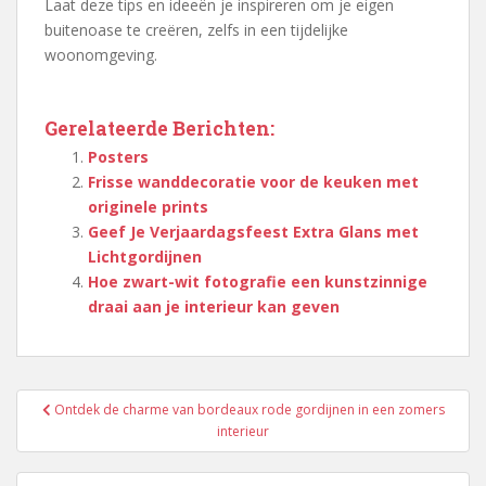
Laat deze tips en ideeën je inspireren om je eigen
buitenoase te creëren, zelfs in een tijdelijke
woonomgeving.
Gerelateerde Berichten:
Posters
Frisse wanddecoratie voor de keuken met
originele prints
Geef Je Verjaardagsfeest Extra Glans met
Lichtgordijnen
Hoe zwart-wit fotografie een kunstzinnige
draai aan je interieur kan geven
Berichtnavigatie
Ontdek de charme van bordeaux rode gordijnen in een zomers
interieur