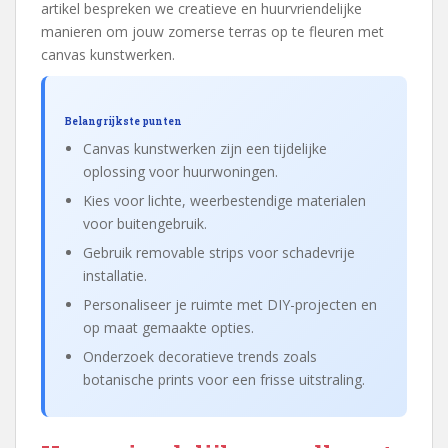
artikel bespreken we creatieve en huurvriendelijke
manieren om jouw zomerse terras op te fleuren met
canvas kunstwerken.
Belangrijkste punten
Canvas kunstwerken zijn een tijdelijke
oplossing voor huurwoningen.
Kies voor lichte, weerbestendige materialen
voor buitengebruik.
Gebruik removable strips voor schadevrije
installatie.
Personaliseer je ruimte met DIY-projecten en
op maat gemaakte opties.
Onderzoek decoratieve trends zoals
botanische prints voor een frisse uitstraling.